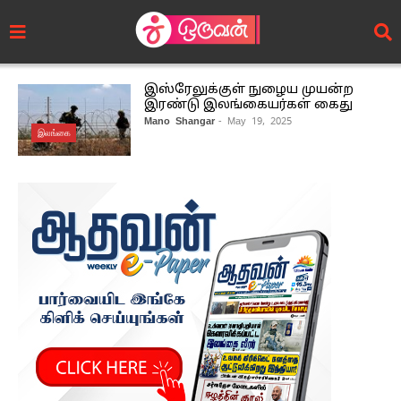
இஸ்ரேலுக்குள் நுழைய முயன்ற
இரண்டு இலங்கையர்கள் கைது
Mano Shangar
- May 19, 2025
இலங்கை