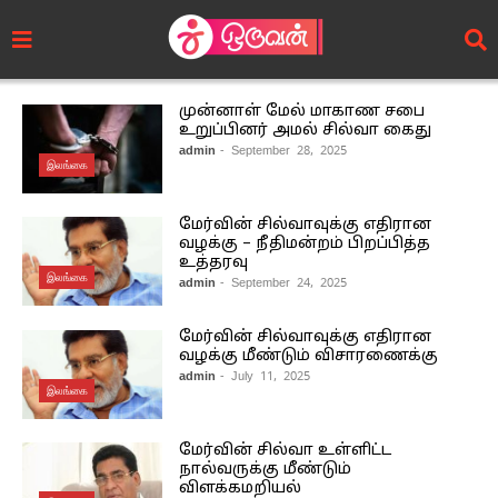
முன்னாள் மேல் மாகாண சபை
உறுப்பினர் அமல் சில்வா கைது
admin
- September 28, 2025
இலங்கை
மேர்வின் சில்வாவுக்கு எதிரான
வழக்கு – நீதிமன்றம் பிறப்பித்த
உத்தரவு
இலங்கை
admin
- September 24, 2025
மேர்வின் சில்வாவுக்கு எதிரான
வழக்கு மீண்டும் விசாரணைக்கு
admin
- July 11, 2025
இலங்கை
மேர்வின் சில்வா உள்ளிட்ட
நால்வருக்கு மீண்டும்
விளக்கமறியல்