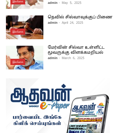
இலங்கை
admin
- May 5, 2025
நெவில் சில்வாவுக்குப் பிணை
admin
- April 24, 2025
இலங்கை
மேர்வின் சில்வா உள்ளிட்ட
மூவருக்கு விளக்கமறியல்
admin
- March 6, 2025
இலங்கை