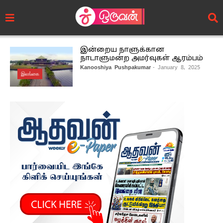
இன்றைய நாளுக்கான
நாடாளுமன்ற அமர்வுகள் ஆரம்பம்
Kanooshiya Pushpakumar
- January 8, 2025
இலங்கை