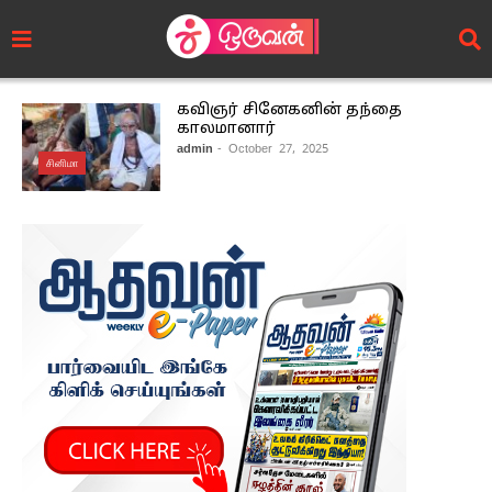
கவிஞர் சினேகனின் தந்தை
காலமானார்
admin
- October 27, 2025
சினிமா