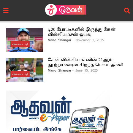
டி20 போட்டிகளில் இருந்து கேன்
வில்லியம்சன் ஓய்வு
Mano Shangar
- November 2, 2025
விளையாட்டு
கேன் வில்லியம்சனின் 21ஆம்
நூற்றாண்டின் சிறந்த டெஸ்ட் அணி
Mano Shangar
- June 15, 2025
விளையாட்டு