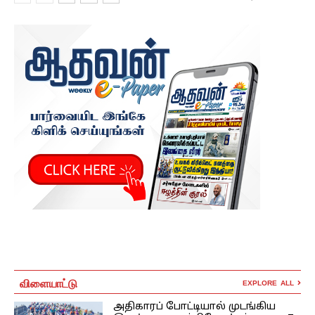
விளையாட்டு
EXPLORE ALL
அதிகாரப் போட்டியால் முடங்கிய