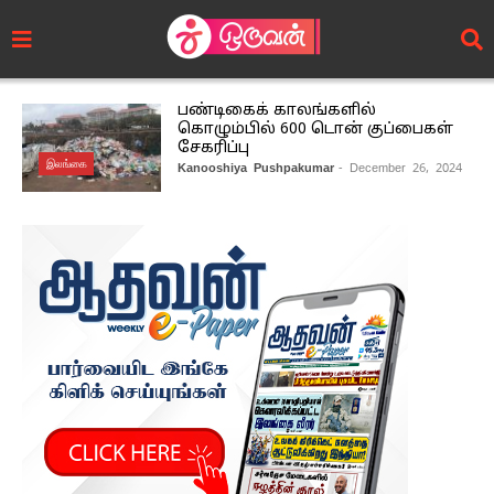
பண்டிகைக் காலங்களில்
கொழும்பில் 600 டொன் குப்பைகள்
சேகரிப்பு
இலங்கை
Kanooshiya Pushpakumar
- December 26, 2024