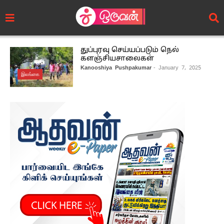
துப்புரவு செய்யப்படும் நெல்
களஞ்சியசாலைகள்
Kanooshiya Pushpakumar
- January 7, 2025
இலங்கை