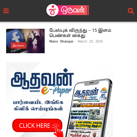
பேஸ்புக் விருந்து – 15 இளம்
பெண்கள் கைது
Mano Shangar
- March 23, 2025
இலங்கை