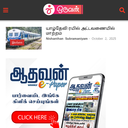
யாழ்தேவி ரயில் அட்டவணையில்
மாற்றம்
Nishanthan Subramaniyam
- October 2, 2025
இலங்கை