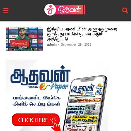
இந்திய அணியின் அணுகுமுறை
குறித்து பாகிஸ்தான் கடும்
அதிருப்தி
விளையாட்டு
admin
- September 29, 2025