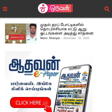
முதல் தரப் போட்டிகளில்
தொடர்ச்சியாக எட்டு ஆறு
ஓட்டங்களை அடித்து சாதனை
விளையாட்டு
Mano Shangar
- November 10, 2025