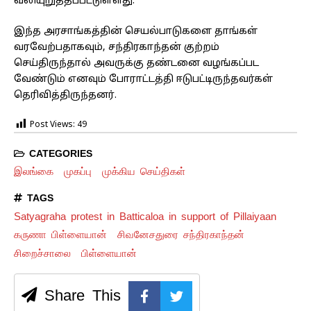
வலியுறுத்தப்பட்டுள்ளது.
இந்த அரசாங்கத்தின் செயல்பாடுகளை தாங்கள்
வரவேற்பதாகவும், சந்திரகாந்தன் குற்றம்
செய்திருந்தால் அவருக்கு தண்டனை வழங்கப்பட
வேண்டும் எனவும் போராட்டத்தி ஈடுபட்டிருந்தவர்கள்
தெரிவித்திருந்தனர்.
Post Views:
49
CATEGORIES
இலங்கை
முகப்பு
முக்கிய செய்திகள்
TAGS
Satyagraha protest in Batticaloa in support of Pillaiyaan
கருணா பிள்ளையான்
சிவனேசதுரை சந்திரகாந்தன்
சிறைச்சாலை
பிள்ளையான்
Share This