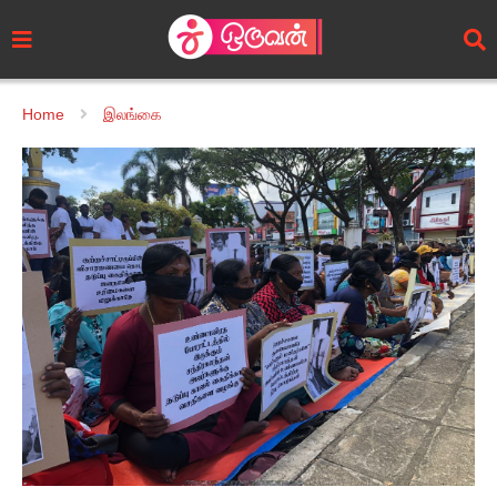
Home
இலங்கை