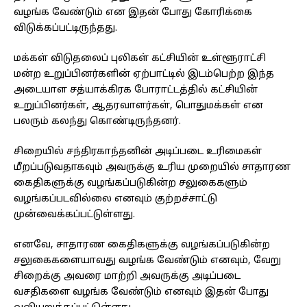
வழங்க வேண்டும் என இதன் போது கோரிக்கை
விடுக்கப்பட்டிருந்தது.
மக்கள் விடுதலைப் புலிகள் கட்சியின் உள்ளூராட்சி
மன்ற உறுப்பினர்களின் ஏற்பாட்டில் இடம்பெற்ற இந்த
அடையாள சத்யாக்கிரக போராட்டத்தில் கட்சியின்
உறுப்பினர்கள், ஆதரவாளர்கள், பொதுமக்கள் என
பலரும் கலந்து கொண்டிருந்தனர்.
சிறையில் சந்திரகாந்தனின் அடிப்படை உரிமைகள்
மீறப்படுவதாகவும் அவருக்கு உரிய முறையில் சாதாரண
கைதிகளுக்கு வழங்கப்படுகின்ற சலுகைகளும்
வழங்கப்படவில்லை எனவும் குற்றச்சாட்டு
முன்வைக்கப்பட்டுள்ளது.
எனவே, சாதாரண கைதிகளுக்கு வழங்கப்படுகின்ற
சலுகைகளையாவது வழங்க வேண்டும் எனவும், வேறு
சிறைக்கு அவரை மாற்றி அவருக்கு அடிப்படை
வசதிகளை வழங்க வேண்டும் எனவும் இதன் போது