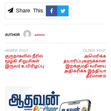
Share This
AUTHOR
admin
NEWER POST
OLDER POST
குருநாகலில் நீரில்
அமெரிக்க
மூழ்கி சிறுமிகள்
தயாரிப்புகளுக்கான
இருவர் உயிரிழப்பு
இறக்குமதி வரியை
அதிகரிக்க இந்தியா
தீர்மானம்