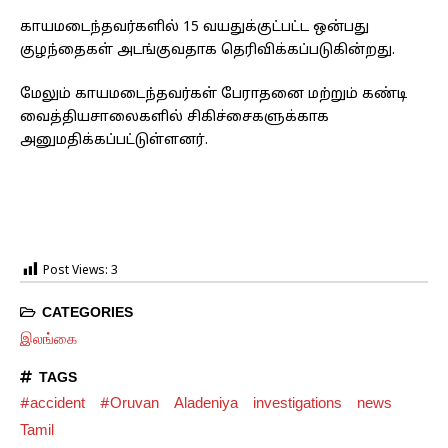
காயமடைந்தவர்களில் 15 வயதுக்குட்பட்ட ஒன்பது
குழந்தைகள் அடங்குவதாக தெரிவிக்கப்படுகின்றது.
மேலும் காயமடைந்தவர்கள் பேராதனை மற்றும் கண்டி
வைத்தியசாலைகளில் சிகிச்சைகளுக்காக
அனுமதிக்கப்பட்டுள்ளனர்.
Post Views:
3
CATEGORIES
இலங்கை
TAGS
#accident
#Oruvan
Aladeniya
investigations
news
Tamil