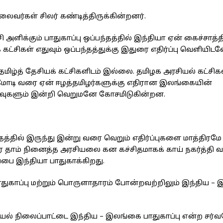
வர்கள் சிலர் கண்டித்திருக்கின்றனர்.
ளிக்கும் பாதுகாப்பு ஒப்பந்தத்தில் இந்தியா ஏன் கைச்சாத்தி
ட்சிகள் எதுவும் ஒப்பந்தத்துக்கு இதுரை எதிர்ப்பு வெளியிட
மிழ்த் தேசியக் கட்சிகளிடம் இல்லை. தமிழக அரசியல் கட்சிகள
ைய மோடி வரை ஏன் ஈழத்தமிழர்களுக்கு எதிரான இலங்கையின்
ய்வுகளும் இன்றி வெறுமனே கோசமிடுகின்றன.
தத்தில் இருந்து இன்று வரை வெறும் எதிர்ப்புகளை மாத்திர
ை தாம் நினைத்த அரசியலை கன கச்சிதமாகக் காய் நகர்த்தி 
பை இந்தியா பாதுகாக்கிறது.
துகாப்பு மற்றும் பொருளாதாரம் போன்றவற்றிலும் இந்திய –
ியல் நிலைப்பாட்டை இந்திய – இலங்கை பாதுகாப்பு என்ற சர்