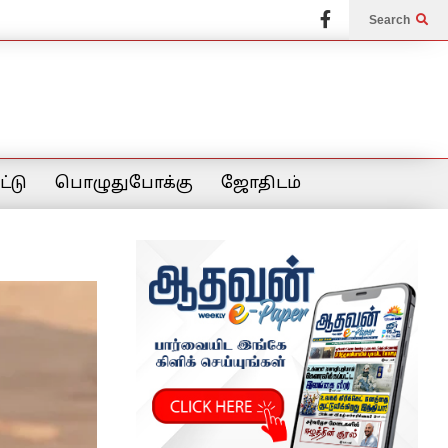
Search
்டு
பொழுதுபோக்கு
ஜோதிடம்