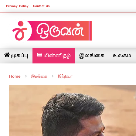
Privacy Policy
Contact Us
முகப்பு
மின்னிதழ்
இலங்கை
உலகம்
Home
இலங்கை
இந்தியா