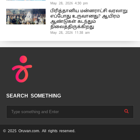
May 28, 2026 4:30 pm
பிரித்தானிய மன்னராட்சி வரலாறு
எப்போது உருவானது? ஆயிரம்
ஆண்டுகள் கடந்தும்
நிலைத்திருக்கிறது
May 28, 2026 11:38 am
SEARCH SOMETHING
© 2025 Oruvan.com. All rights reserved.