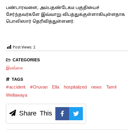
பண்டாரவளை, அம்பதண்டேகம பகுதியைச்
சேர்ந்தவர்களே இவ்வாறு விபத்துக்குள்ளாகியுள்ளதாக
பொலிஸார் தெரிவித்துள்ளனர்.
Post Views:
2
CATEGORIES
இலங்கை
TAGS
#accident
#Oruvan
Ella
hospitalized
news
Tamil
Wellawaya
Share This