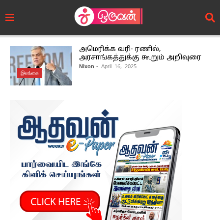
அமெரிக்க வரி- ரணில்,
அரசாங்கத்துக்கு கூறும் அறிவுரை
Nixon
- April 16, 2025
இலங்கை