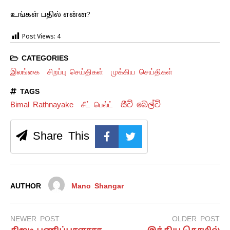
உங்கள் பதில் என்ன?
Post Views:
4
CATEGORIES
இலங்கை
சிறப்பு செய்திகள்
முக்கிய செய்திகள்
TAGS
Bimal Rathnayake
சீட் பெல்ட்
සීට් බෙල්ට්
Share This
AUTHOR
Mano Shangar
NEWER POST
OLDER POST