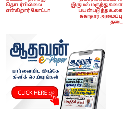
தொடர்பில்லை
இருமல் மருந்துகளை
என்கிறார் கோட்டா
பயன்படுத்த உலக
சுகாதார அமைப்பு
தடை