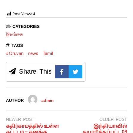
Post Views:
4
CATEGORIES
இலங்கை
TAGS
#Oruvan
news
Tamil
Share This
AUTHOR
admin
NEWER POST
OLDER POST
கதிர்காமத்தில் உள்ள
இந்தியாவில்
கட்டடம் – தனக்கு
தயாரிக்கப்பட்ட 03