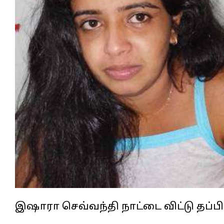
இஷாரா செவ்வந்தி நாட்டை விட்டு தப்பி