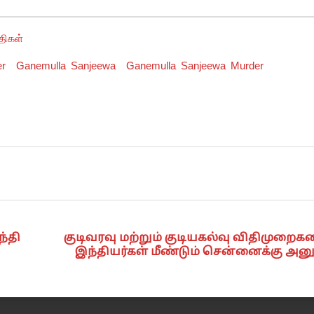
திகள்
er
Ganemulla Sanjeewa
Ganemulla Sanjeewa Murder
ந்தி
குடிவரவு மற்றும் குடியகல்வு விதிமுறைக
இந்தியர்கள் மீண்டும் சென்னைக்கு அனு