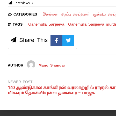
Post Views:
7
இலங்கை
சிறப்பு செய்திகள்
முக்கிய செய்
CATEGORIES
Ganemulla Sanjeeva
Ganemulla Sanjeeva murd
TAGS
Share This
AUTHOR
Mano Shangar
NEWER POST
140 ஆண்டுகால காங்கிரஸ் வரலாற்றில் ராகுல் கா
மிகவும் தோல்வியுள்ள தலைவர் – பாஜக