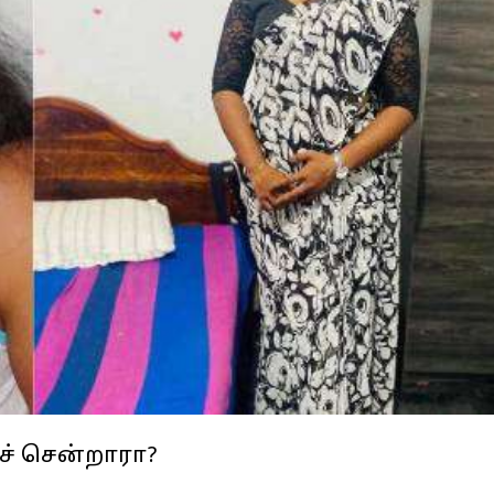
ச் சென்றாரா?