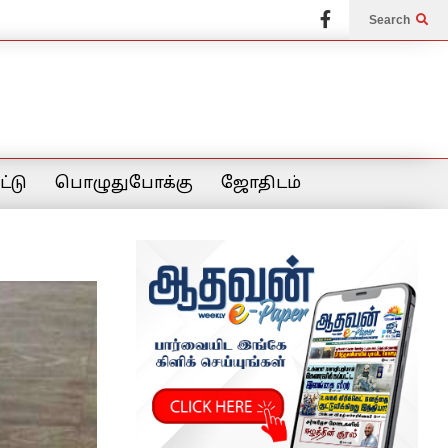
Search
்டு
பொழுதுபோக்கு
ஜோதிடம்