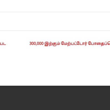
்பட
300,000 இற்கும் மேற்பட்டோர் போதைப