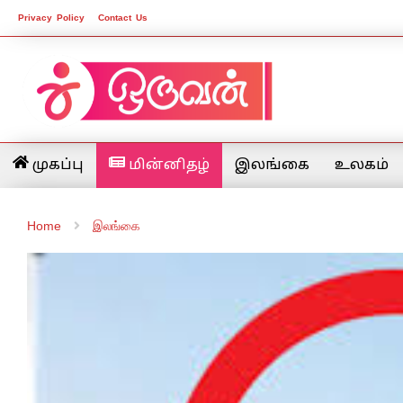
Privacy Policy
Contact Us
முகப்பு
மின்னிதழ்
இலங்கை
உலகம்
Home
இலங்கை