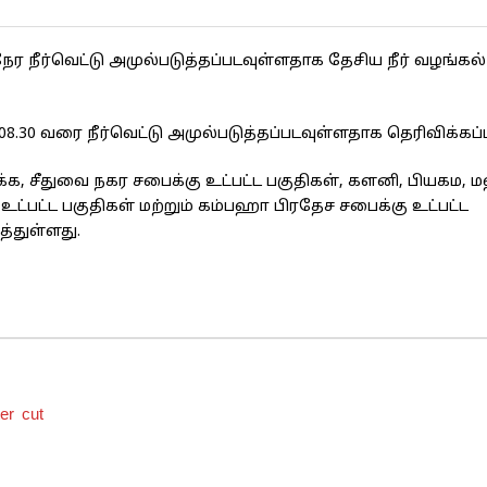
 நீர்வெட்டு அமுல்படுத்தப்படவுள்ளதாக தேசிய நீர் வழங்கல் 
8.30 வரை நீர்வெட்டு அமுல்படுத்தப்படவுள்ளதாக தெரிவிக்கப்ப
க, சீதுவை நகர சபைக்கு உட்பட்ட பகுதிகள், களனி, பியகம, 
பட்ட பகுதிகள் மற்றும் கம்பஹா பிரதேச சபைக்கு உட்பட்ட
த்துள்ளது.
er cut