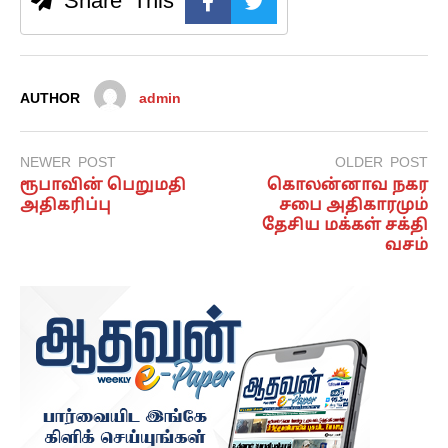
Share This
AUTHOR
admin
NEWER POST
OLDER POST
ரூபாவின் பெறுமதி
கொலன்னாவ நகர
அதிகரிப்பு
சபை அதிகாரமும்
தேசிய மக்கள் சக்தி
வசம்