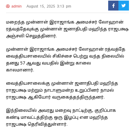
admin
August 15, 2025 3:13 pm
மறைந்த முன்னாள் இராஜாங்க அமைச்சர் லோஹான்
ரத்வத்தேவுக்கு முன்னாள் ஜனாதிபதி மஹிந்த ராஜபக்ஷ
அஞ்சலி செலுத்தினார்.
முன்னாள் இராஜாங்க அமைச்சர் லோஹான் ரத்வத்தே
வைத்தியசாலையில் சிகிச்சை பெற்று வந்த நிலையில்
தனது 57 ஆவது வயதில் இன்று காலை
காலமானார்.
வைத்தியசாலைக்கு முன்னாள் ஜனாதிபதி மஹிந்த
ராஜபக்ஷ மற்றும் நாடாளுமன்ற உறுப்பினர் நாமல்
ராஜபக்ஷ ஆகியோர் வருகைத்தந்திருந்தனர்.
இந்நிலையில் அவரது மறைவு நாட்டிற்கு, குறிப்பாக
கண்டி மாவட்டத்திற்கு ஒரு இழப்பு என மஹிந்த
ராஜபக்ஷ தெரிவித்துள்ளார்.