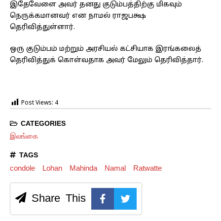
இதேவேளை அவர் தனது குடும்பத்திற்கு மிகவும்
நெருக்கமானவர் என நாமல் ராஜபக்ஷ
தெரிவித்துள்ளார்.
ஒரு குடும்பம் மற்றும் அரசியல் கட்சியாக இரங்கலைத்
தெரிவித்துக் கொள்வதாக அவர் மேலும் தெரிவித்தார்.
Post Views:
4
CATEGORIES
இலங்கை
TAGS
condole
Lohan
Mahinda
Namal
Ratwatte
Share This