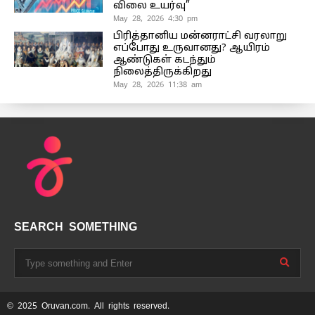
விலை உயர்வு”
May 28, 2026 4:30 pm
பிரித்தானிய மன்னராட்சி வரலாறு
எப்போது உருவானது? ஆயிரம்
ஆண்டுகள் கடந்தும்
நிலைத்திருக்கிறது
May 28, 2026 11:38 am
SEARCH SOMETHING
© 2025 Oruvan.com. All rights reserved.