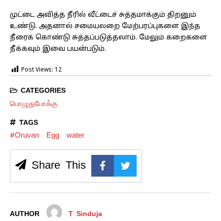
முட்டை அவித்த நீரில் வீட்டைச் சுத்தமாக்கும் திறனும்
உண்டு. அதனால் சமையலறை மேற்பரப்புகளை இந்த
நீரைக் கொண்டு சுத்தப்படுத்தலாம். மேலும் கறைகளை
நீக்கவும் இவை பயன்படும்.
Post Views:
12
CATEGORIES
பொழுதுபோக்கு
TAGS
#Oruvan
Egg
water
Share This
AUTHOR
T Sinduja