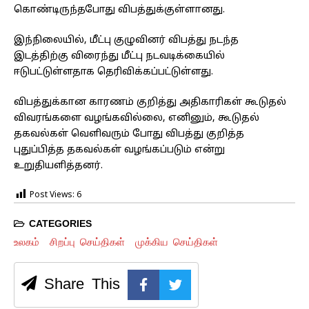
கொண்டிருந்தபோது விபத்துக்குள்ளானது.
இந்நிலையில், மீட்பு குழுவினர் விபத்து நடந்த
இடத்திற்கு விரைந்து மீட்பு நடவடிக்கையில்
ஈடுபட்டுள்ளதாக தெரிவிக்கப்பட்டுள்ளது.
விபத்துக்கான காரணம் குறித்து அதிகாரிகள் கூடுதல்
விவரங்களை வழங்கவில்லை, எனினும், கூடுதல்
தகவல்கள் வெளிவரும் போது விபத்து குறித்த
புதுப்பித்த தகவல்கள் வழங்கப்படும் என்று
உறுதியளித்தனர்.
Post Views:
6
CATEGORIES
உலகம்
சிறப்பு செய்திகள்
முக்கிய செய்திகள்
Share This