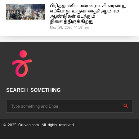
பிரித்தானிய மன்னராட்சி வரலாறு
எப்போது உருவானது? ஆயிரம்
ஆண்டுகள் கடந்தும்
நிலைத்திருக்கிறது
May 28, 2026 11:38 am
SEARCH SOMETHING
© 2025 Oruvan.com. All rights reserved.