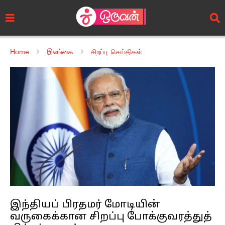
Home
இலங்கை
சிறப்பு செய்திகள்
இந்தியப் பிரதமர் மோடியின்
வருகைக்கான சிறப்பு போக்குவரத்துத்