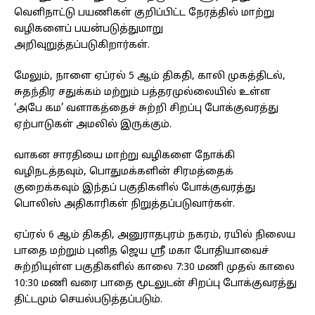
வெளிநாட்டு பயணிகள் குறிப்பிட்ட நேரத்தில் மாற்று
வழிகளைப் பயன்படுத்துமாறு
அறிவுறுத்தப்படுகிறார்கள்.
மேலும், நாளை ஏப்ரல் 5 ஆம் திகதி, காலி முகத்திடல்,
சுதந்திர சதுக்கம் மற்றும் பத்தரமுல்லையில் உள்ள
‘அபே கம’ வளாகத்தைச் சுற்றி சிறப்பு போக்குவரத்து
ஏற்பாடுகள் அமலில் இருக்கும்.
வாகன சாரதியை மாற்று வழிகளை நோக்கி
வழிநடத்தவும், பொதுமக்களின் சிரமத்தைக்
குறைக்கவும் இந்தப் பகுதிகளில் போக்குவரத்து
பொலிஸ் அதிகாரிகள் நிறுத்தப்படுவார்கள்.
ஏப்ரல் 6 ஆம் திகதி, அனுராதபுரம் நகரம், ரயில் நிலைய
பாதை மற்றும் புனித ஜெய ஸ்ரீ மகா போதியாவைச்
சுற்றியுள்ள பகுதிகளில் காலை 7:30 மணி முதல் காலை
10:30 மணி வரை பாதை மூடலுடன் சிறப்பு போக்குவரத்து
திட்டமும் செயல்படுத்தப்படும்.