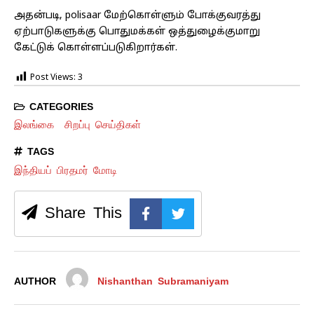
அதன்படி, polisaar மேற்கொள்ளும் போக்குவரத்து
ஏற்பாடுகளுக்கு பொதுமக்கள் ஒத்துழைக்குமாறு
கேட்டுக் கொள்ளப்படுகிறார்கள்.
Post Views:
3
CATEGORIES
இலங்கை
சிறப்பு செய்திகள்
TAGS
இந்தியப் பிரதமர் மோடி
Share This
AUTHOR
Nishanthan Subramaniyam