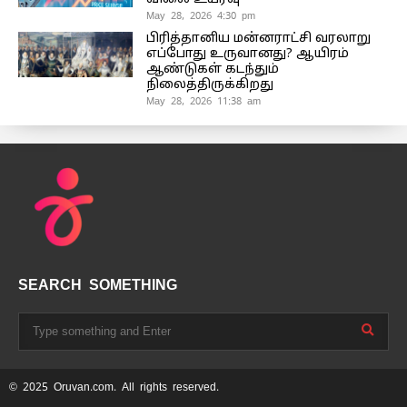
May 28, 2026 4:30 pm
பிரித்தானிய மன்னராட்சி வரலாறு
எப்போது உருவானது? ஆயிரம்
ஆண்டுகள் கடந்தும்
நிலைத்திருக்கிறது
May 28, 2026 11:38 am
SEARCH SOMETHING
© 2025 Oruvan.com. All rights reserved.