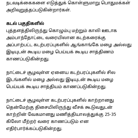
நடவடிக்கைகளை எடுத்துக் கொள்ளுமாறு பொதுமக்கள்
அறிவுறுத்தப்படுகின்றார்கள்.
கடல் பகுதிகளில்
புத்தளத்திலிருந்து கொழும்பு மற்றும் காலி ஊடாக
அம்பாந்தோட்டை வரையிலான கடற்கரைக்கு
அப்பாற்பட்ட கடற்பரப்புகளில் ஆங்காங்கே மழை அல்லது
இடியுடன் கூடிய மழை பெய்யக் கூடிய சாத்திணம்
காணப்படுகின்றது.
நாட்டைச் சூழவுள்ள ஏனைய கடற்பரப்புகளில் சில
இடங்களில் மழை அல்லது இடியுடன் கூடிய மழை
பெய்யக் கூடிய சாத்தியம் காணப்படுகின்றது.
நாட்டைச் சூழவுள்ள கடற்பரப்புகளில் காற்றானது
தென்மேற்கு திசையிலிருந்து வீசக் கூடுவதுடன்
காற்றின் வேகமானது மணித்தியாலத்துக்கு 25-35
கிலோ மீற்றர் வரை காணப்படும் என
எதிர்பார்க்கப்படுகின்றது.