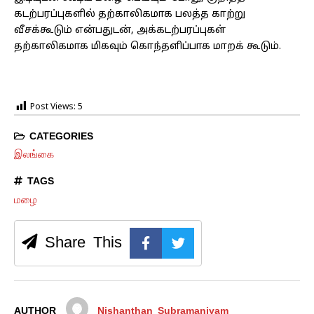
கடற்பரப்புகளில் தற்காலிகமாக பலத்த காற்று
வீசக்கூடும் என்பதுடன், அக்கடற்பரப்புகள்
தற்காலிகமாக மிகவும் கொந்தளிப்பாக மாறக் கூடும்.
Post Views:
5
CATEGORIES
இலங்கை
TAGS
மழை
Share This
AUTHOR
Nishanthan Subramaniyam