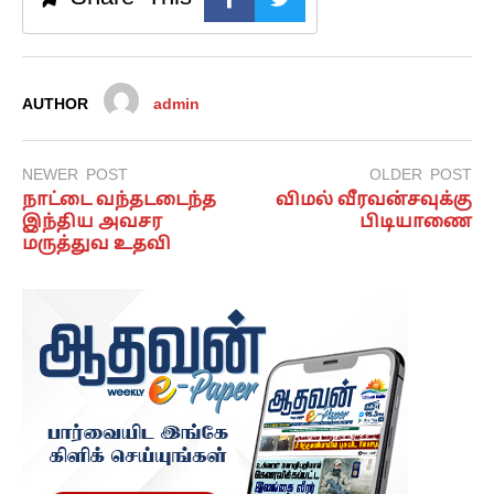
AUTHOR
admin
NEWER POST
OLDER POST
நாட்டை வந்தடடைந்த
விமல் வீரவன்சவுக்கு
இந்திய அவசர
பிடியாணை
மருத்துவ உதவி