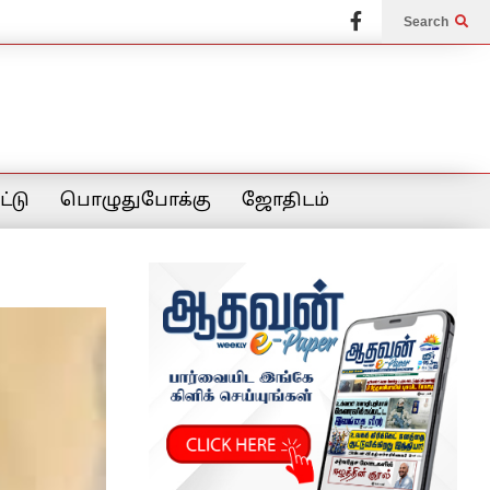
Search
்டு
பொழுதுபோக்கு
ஜோதிடம்