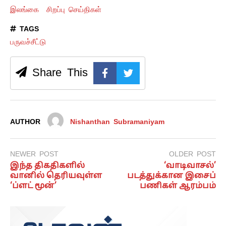
இலங்கை
சிறப்பு செய்திகள்
TAGS
பருவச்சீட்டு
Share This
AUTHOR
Nishanthan Subramaniyam
NEWER POST
OLDER POST
இந்த திகதிகளில்
‘வாடிவாசல்’
வானில் தெரியவுள்ள
படத்துக்கான இசைப்
‘ப்ளட் மூன்’
பணிகள் ஆரம்பம்