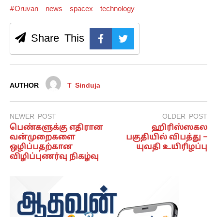
#Oruvan
news
spacex
technology
Share This
AUTHOR
T Sinduja
NEWER POST
OLDER POST
பெண்களுக்கு எதிரான
ஹிரிஸ்ஸகல
வன்முறைகளை
பகுதியில் விபத்து –
ஒழிப்பதற்கான
யுவதி உயிரிழப்பு
விழிப்புணர்வு நிகழ்வு