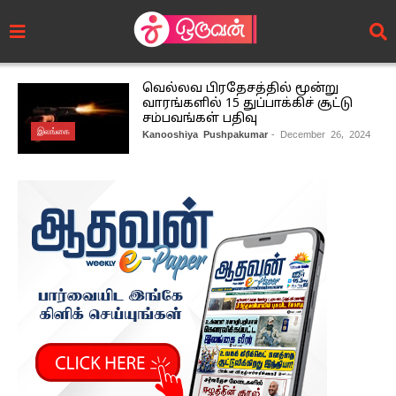
வெல்லவ பிரதேசத்தில் மூன்று
வாரங்களில் 15 துப்பாக்கிச் சூட்டு
சம்பவங்கள் பதிவு
இலங்கை
Kanooshiya Pushpakumar
- December 26, 2024