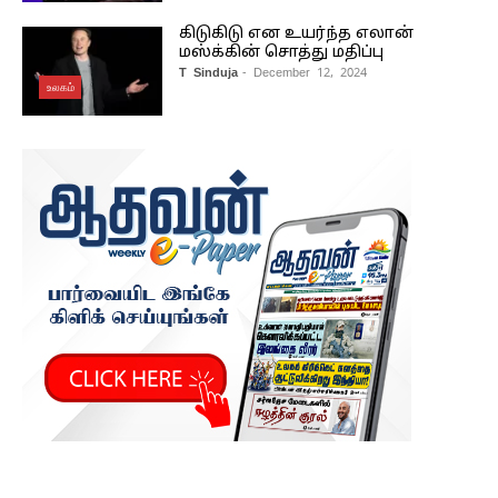
கிடுகிடு என உயர்ந்த எலான்
மஸ்க்கின் சொத்து மதிப்பு
T Sinduja
- December 12, 2024
உலகம்