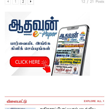
1
2
12 / 21 Posts
விளையாட்டு
EXPLORE ALL