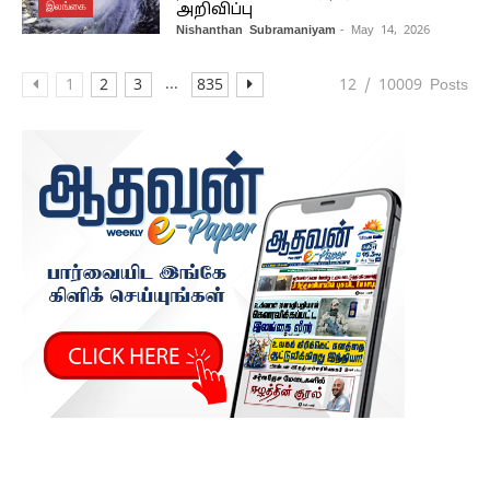
இலங்கை
அறிவிப்பு
Nishanthan Subramaniyam
- May 14, 2026
...
1
2
3
835
12 / 10009 Posts