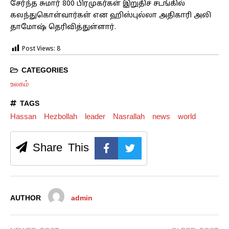
சேர்ந்த சுமார் 800 பிரமுகர்கள் இறுதிச் சடங்கில்
கலந்துகொள்வார்கள் என ஹிஸ்புல்லா அதிகாரி அலி
தாமோஷ் தெரிவித்துள்ளார்.
Post Views:
8
CATEGORIES
உலகம்
TAGS
Hassan
Hezbollah
leader
Nasrallah
news
world
Share This
AUTHOR
admin