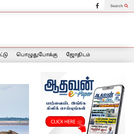
Search
்டு
பொழுதுபோக்கு
ஜோதிடம்