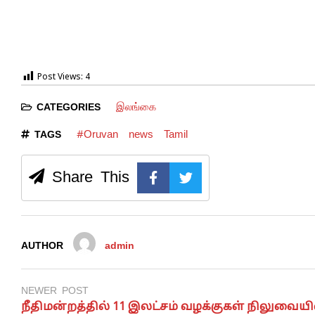
Post Views:
4
இலங்கை
CATEGORIES
#Oruvan
news
Tamil
TAGS
Share This
AUTHOR
admin
NEWER POST
நீதிமன்றத்தில் 11 இலட்சம் வழக்குகள் நிலுவையி