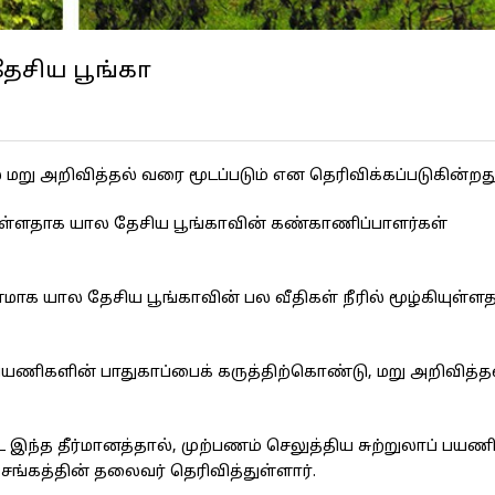
தேசிய பூங்கா
 மறு அறிவித்தல் வரை மூடப்படும் என தெரிவிக்கப்படுகின்றது
டுள்ளதாக யால தேசிய பூங்காவின் கண்காணிப்பாளர்கள்
 யால தேசிய பூங்காவின் பல வீதிகள் நீரில் மூழ்கியுள்ள
் பயணிகளின் பாதுகாப்பைக் கருத்திற்கொண்டு, மறு அறிவித்
 இந்த தீர்மானத்தால், முற்பணம் செலுத்திய சுற்றுலாப் பயணி
சங்கத்தின் தலைவர் தெரிவித்துள்ளார்.