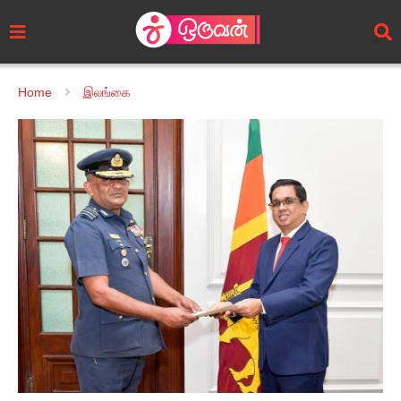
Home
இலங்கை