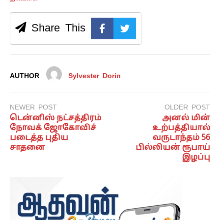
Share This
AUTHOR
Sylvester Dorin
NEWER POST
OLDER POST
டென்னிஸ் நட்சத்திரம்
அனல் மின்
நோவக் ஜோகோவிச்
உற்பத்தியால்
படைத்த புதிய
வருடாந்தம் 56
சாதனை
பில்லியன் ரூபாய்
இழப்பு