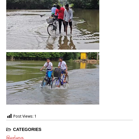
Post Views:
1
CATEGORIES
இலங்கை