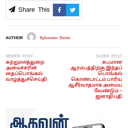
Share This
AUTHOR
Sylvester Dorin
NEWER POST
OLDER POST
சுற்றுலாத்துறை
சுபமான
அமைச்சரின்
ஆரம்பத்திற்கு இந்தப்
தைப்பொங்கல்
பொங்கல்
வாழ்த்துச்செய்தி
கொண்டாட்டம் பாரிய
ஆசீர்வாதமாக அமைய
வேண்டும் –
ஜனாதிபதி