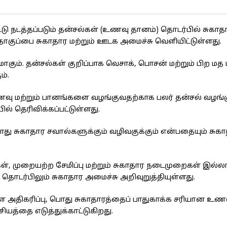
டு நடத்தப்படும் தன்சல்கள் (உணவு தானம்) தொடர்பில் சுகாத
ப்பை சுகாதார மற்றும் ஊடக அமைச்சு வெளியிட்டுள்ளது.
ாகும். தன்சல்கள் குறிப்பாக வெசாக், பொசன் மற்றும் பிற மத ம
ம்.
வு மற்றும் பானங்களை வழங்குவதற்காக பலர் தன்சல் வழங்க
 தெரிவிக்கப்பட்டுள்ளது.
ொது சுகாதார சவால்களுக்கும் வழிவகுக்கும் என்பதையும் சுக
், முறையற்ற சேமிப்பு மற்றும் சுகாதார நடைமுறைகள் இல்
தொடர்பிலும் சுகாதார அமைச்சு அறிவுறுத்தியுள்ளது.
 அதிகரிப்பு, பொது சுகாதாரத்தைப் பாதுகாக்க சரியான உண
த்தை எடுத்துக்காட்டுகிறது.