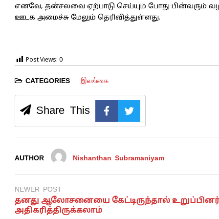
எனவே, தன்சலவை ஏற்பாடு செய்யும் போது பின்வரும் வழி
ஊடக அமைச்சு மேலும் தெரிவித்துள்ளது.
Post Views:
0
இலங்கை
CATEGORIES
Share This
AUTHOR
Nishanthan Subramaniyam
NEWER POST
தனது ஆலோசனையை கேட்டிருந்தால் உறுப்பின
அதிகரித்திருக்கலாம்