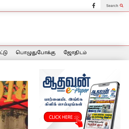
Search
்டு
பொழுதுபோக்கு
ஜோதிடம்