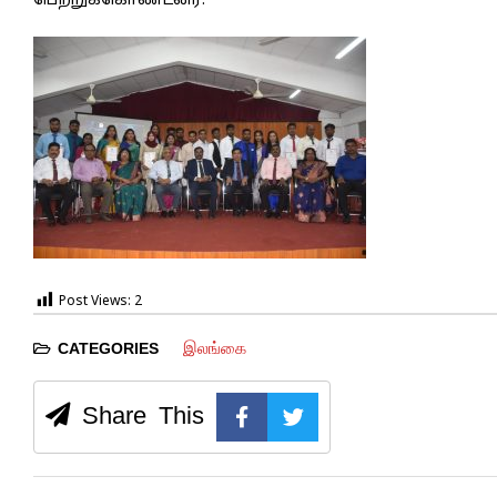
பெற்றுக்கொண்டனர்.
Post Views:
2
இலங்கை
CATEGORIES
Share This