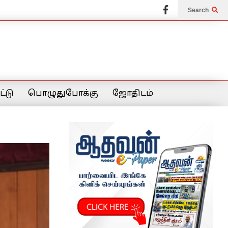
Search
்டு
பொழுதுபோக்கு
ஜோதிடம்