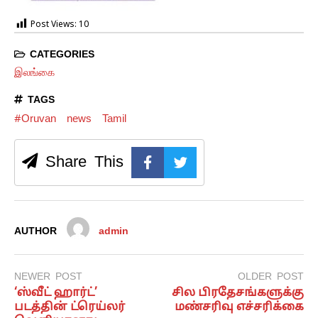
Post Views:
10
CATEGORIES
இலங்கை
TAGS
#Oruvan
news
Tamil
Share This
AUTHOR
admin
NEWER POST
OLDER POST
‘ஸ்வீட் ஹார்ட்’
சில பிரதேசங்களுக்கு
படத்தின் ட்ரெய்லர்
மண்சரிவு எச்சரிக்கை