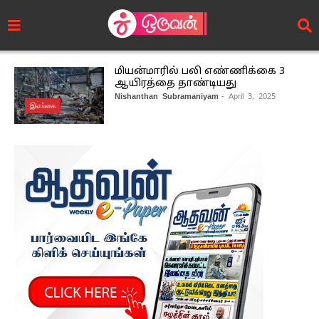
மியன்மாரில் பலி எண்ணிக்கை 3
ஆயிரத்தை தாண்டியது
Nishanthan Subramaniyam
- April 3, 2025
இலங்கை