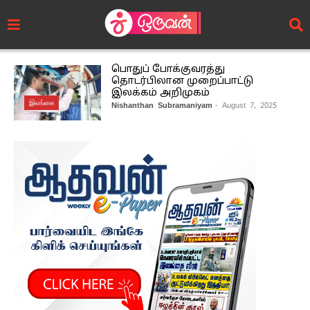
பொதுப் போக்குவரத்து
தொடர்பிலான முறைப்பாட்டு
இலக்கம் அறிமுகம்
இலங்கை
Nishanthan Subramaniyam
- August 7, 2025