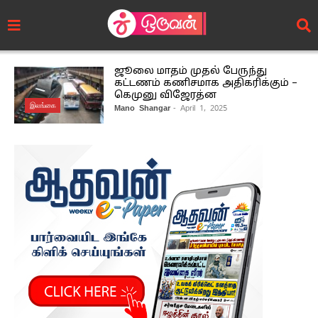
ஜூலை மாதம் முதல் பேருந்து
கட்டணம் கணிசமாக அதிகரிக்கும் –
கெமுனு விஜேரத்ன
இலங்கை
Mano Shangar
- April 1, 2025