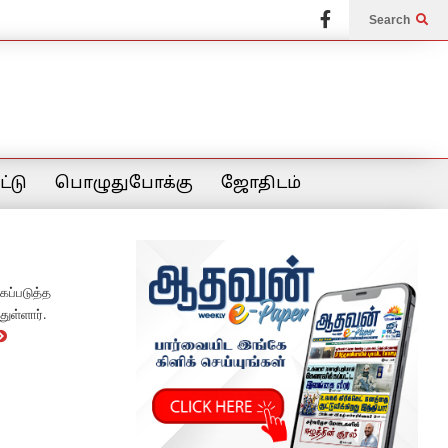
Search
்டு
பொழுதுபோக்கு
ஜோதிடம்
கப்படுத்த
ுள்ளார்.