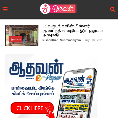
35 வருடங்களின் பின்னர்
ஆலயத்தில் வழிபட இராணுவம்
அனுமதி
இலங்கை
Nishanthan Subramaniyam
- July 18, 2025