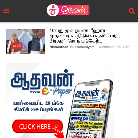
10வது முறையாக பீஹார்
முதல்வராக நிதிஷ் பதவியேற்பு;
பிரதமர் மோடி பங்கேற்பு
உலகம்
Nishanthan Subramaniyam
- November 20, 2025