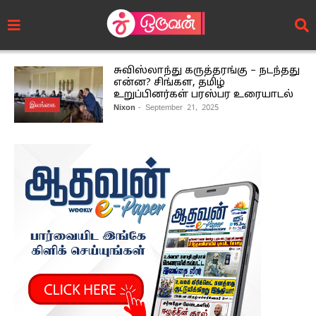
சுவிஸ்லாந்து கருத்தரங்கு – நடந்தது
என்ன? சிங்கள, தமிழ்
உறுப்பினர்கள் பரஸ்பர உரையாடல்
இலங்கை
Nixon
- September 21, 2025